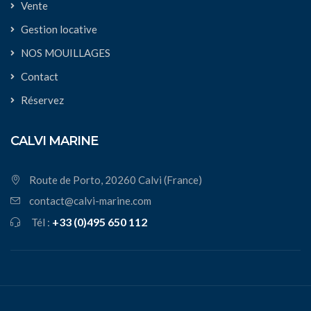
Vente
Gestion locative
NOS MOUILLAGES
Contact
Réservez
CALVI MARINE
Route de Porto, 20260 Calvi (France)
contact@calvi-marine.com
+33 (0)495 650 112
Tél :