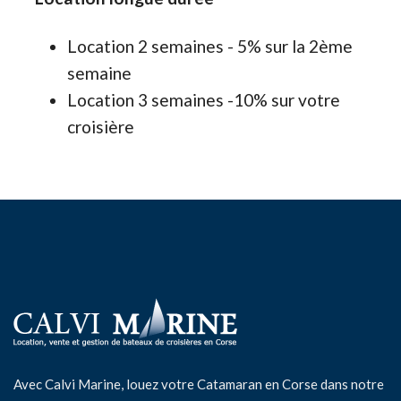
Location 2 semaines - 5% sur la 2ème
semaine
Location 3 semaines -10% sur votre
croisière
Avec Calvi Marine, louez votre Catamaran en Corse dans notre