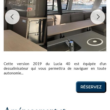
Cette version 2019 du Lucia 40 est équipée d'un
dessalinisateur qui vous permettra de naviguer en toute
autonomie...
RÉSERVEZ