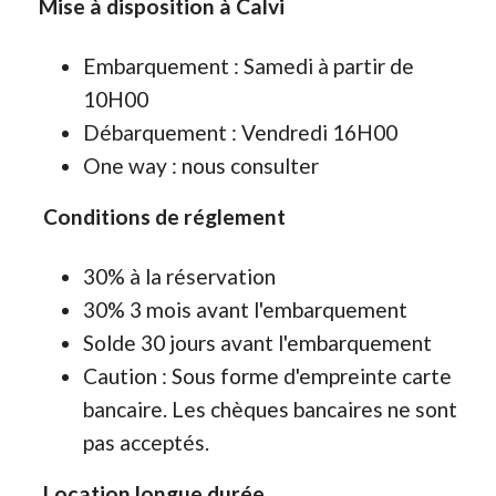
Mise à disposition à Calvi
Embarquement : Samedi à partir de
10H00
Débarquement : Vendredi 16H00
One way : nous consulter
Conditions de réglement
30% à la réservation
30% 3 mois avant l'embarquement
Solde 30 jours avant l'embarquement
Caution : Sous forme d'empreinte carte
bancaire. Les chèques bancaires ne sont
pas acceptés.
Location longue durée