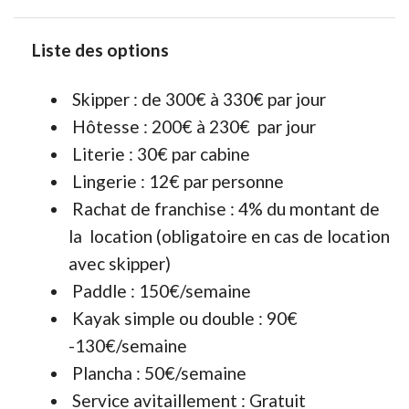
Liste des options
Skipper : de 300€ à 330€ par jour
Hôtesse : 200€ à 230€ par jour
Literie : 30€ par cabine
Lingerie : 12€ par personne
Rachat de franchise : 4% du montant de
la location (obligatoire en cas de location
avec skipper)
Paddle : 150€/semaine
Kayak simple ou double : 90€
-130€/semaine
Plancha : 50€/semaine
Service avitaillement : Gratuit