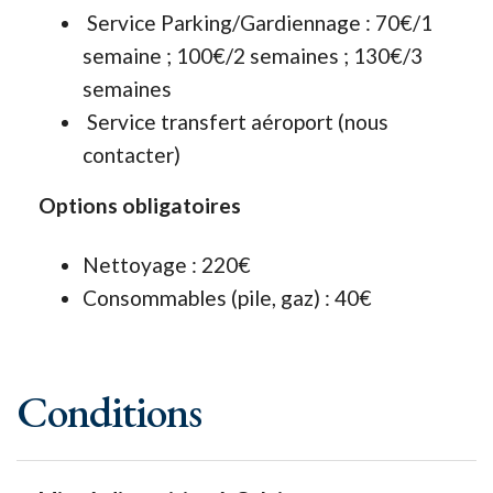
Service Parking/Gardiennage : 70€/1
semaine ; 100€/2 semaines ; 130€/3
semaines
Service transfert aéroport (nous
contacter)
Options obligatoires
Nettoyage : 220€
Consommables (pile, gaz) : 40€
Conditions