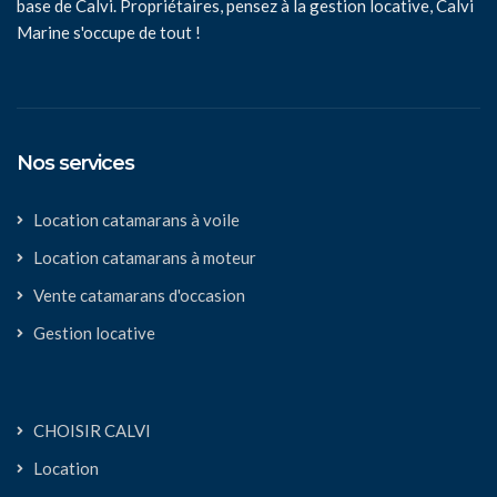
base de Calvi. Propriétaires, pensez à la gestion locative, Calvi
Marine s'occupe de tout !
Nos services
Location catamarans à voile
Location catamarans à moteur
Vente catamarans d'occasion
Gestion locative
CHOISIR CALVI
Location